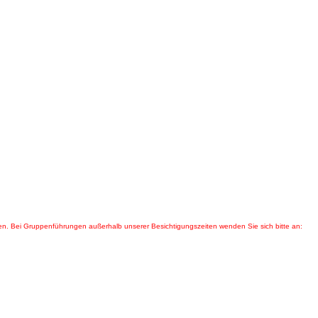
den. Bei Gruppenführungen außerhalb unserer Besichtigungszeiten wenden Sie sich bitte an: